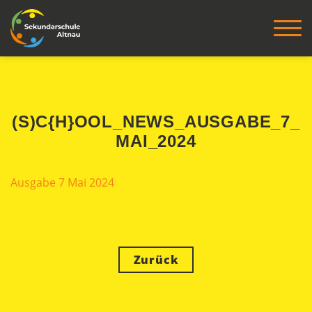
(S)C{H}OOL_NEWS_AUSGABE_7_
MAI_2024
Ausgabe 7 Mai 2024
Zurück