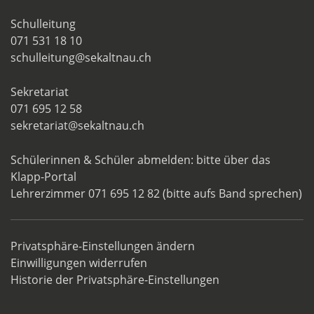
Schulleitung
071 531 18 10
schulleitung@sekaltnau.ch
Sekretariat
071 695 12 58
sekretariat@sekaltnau.ch
Schülerinnen & Schüler abmelden: bitte über das
Klapp-Portal
Lehrerzimmer 071 695 12 82 (bitte aufs Band sprechen)
Privatsphäre-Einstellungen ändern
Einwilligungen widerrufen
Historie der Privatsphäre-Einstellungen