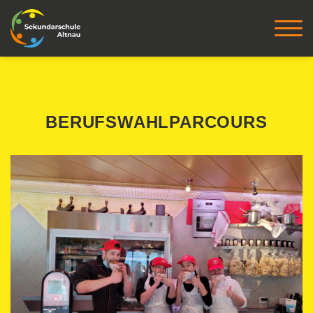
BERUFSWAHLPARCOURS